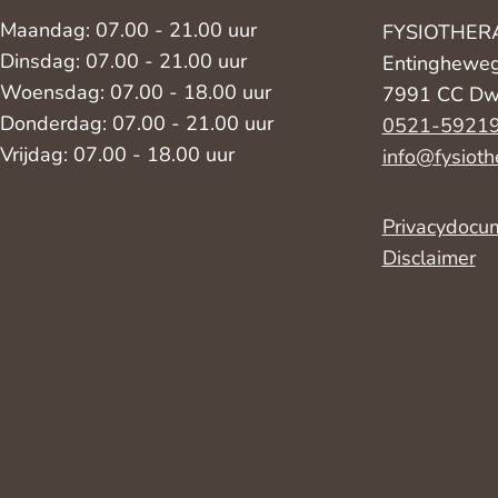
Maandag: 07.00 - 21.00 uur
FYSIOTHER
Dinsdag: 07.00 - 21.00 uur
Entinghewe
Woensdag: 07.00 - 18.00 uur
7991 CC Dw
Donderdag: 07.00 - 21.00 uur
0521-5921
Vrijdag: 07.00 - 18.00 uur
info@fysioth
Privacydocu
Disclaimer