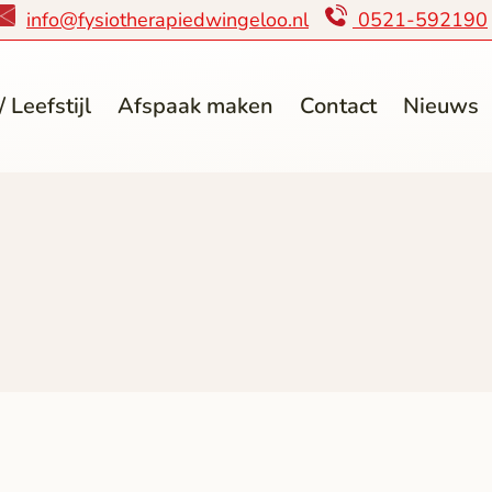
info@fysiotherapiedwingeloo.nl
0521-592190
 Leefstijl
Afspaak maken
Contact
Nieuws