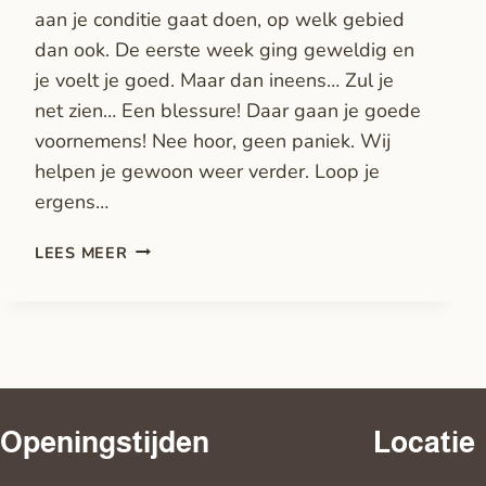
aan je conditie gaat doen, op welk gebied
dan ook. De eerste week ging geweldig en
je voelt je goed. Maar dan ineens… Zul je
net zien… Een blessure! Daar gaan je goede
voornemens! Nee hoor, geen paniek. Wij
helpen je gewoon weer verder. Loop je
ergens…
LEES MEER
Openingstijden
Locatie