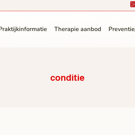
Praktijkinformatie
Therapie aanbod
Preventie/
conditie