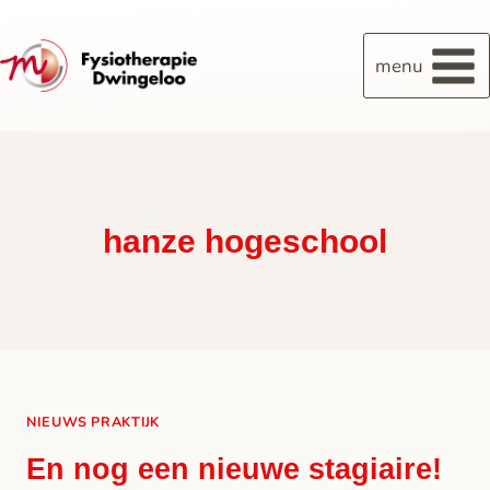
menu
hanze hogeschool
NIEUWS PRAKTIJK
En nog een nieuwe stagiaire!