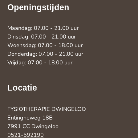
Openingstijden
Maandag: 07.00 - 21.00 uur
Dinsdag: 07.00 - 21.00 uur
Woensdag: 07.00 - 18.00 uur
Donderdag: 07.00 - 21.00 uur
Vrijdag: 07.00 - 18.00 uur
Locatie
FYSIOTHERAPIE DWINGELOO
Entingheweg 18B
7991 CC Dwingeloo
0521-592190