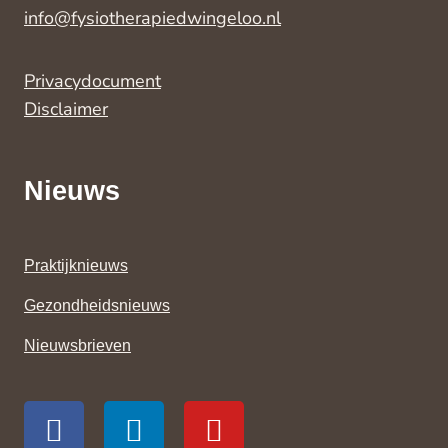
info@fysiotherapiedwingeloo.nl
Privacydocument
Disclaimer
Nieuws
Praktijknieuws
Gezondheidsnieuws
Nieuwsbrieven