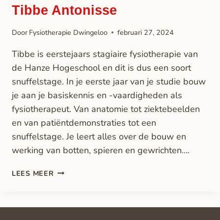
Tibbe Antonisse
Door
Fysiotherapie Dwingeloo
februari 27, 2024
Tibbe is eerstejaars stagiaire fysiotherapie van
de Hanze Hogeschool en dit is dus een soort
snuffelstage. In je eerste jaar van je studie bouw
je aan je basiskennis en -vaardigheden als
fysiotherapeut. Van anatomie tot ziektebeelden
en van patiëntdemonstraties tot een
snuffelstage. Je leert alles over de bouw en
werking van botten, spieren en gewrichten….
LEES MEER