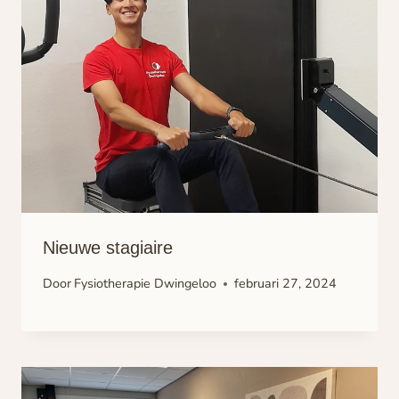
Nieuwe stagiaire
Door
Fysiotherapie Dwingeloo
februari 27, 2024