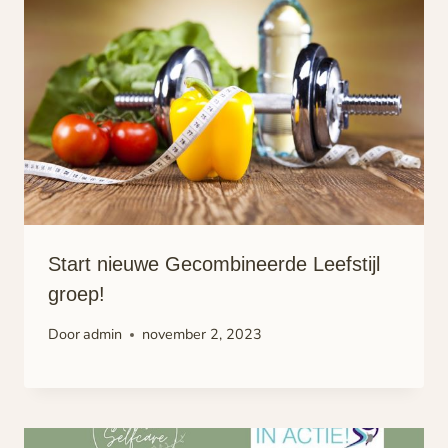
Start nieuwe Gecombineerde Leefstijl
groep!
Door
admin
november 2, 2023