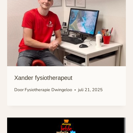
Xander fysiotherapeut
Door
Fysiotherapie Dwingeloo
juli 21, 2025