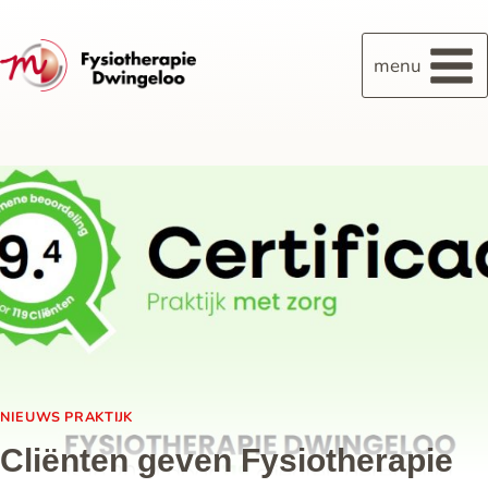
menu
NIEUWS PRAKTIJK
Cliënten geven Fysiotherapie