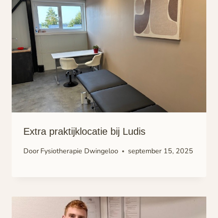
Extra praktijklocatie bij Ludis
Door
Fysiotherapie Dwingeloo
september 15, 2025