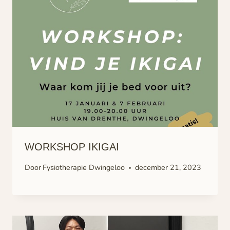
WORKSHOP IKIGAI
Door
Fysiotherapie Dwingeloo
december 21, 2023