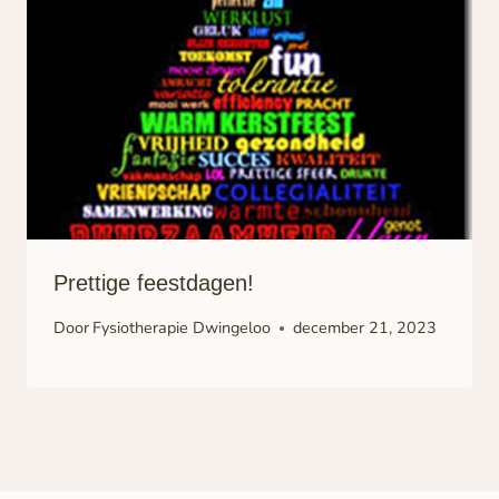
Prettige feestdagen!
Door
Fysiotherapie Dwingeloo
december 21, 2023