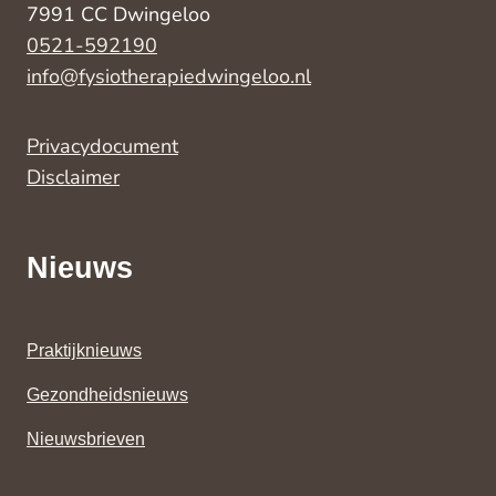
7991 CC Dwingeloo
0521-592190
info@fysiotherapiedwingeloo.nl
Privacydocument
Disclaimer
Nieuws
Praktijknieuws
Gezondheidsnieuws
Nieuwsbrieven