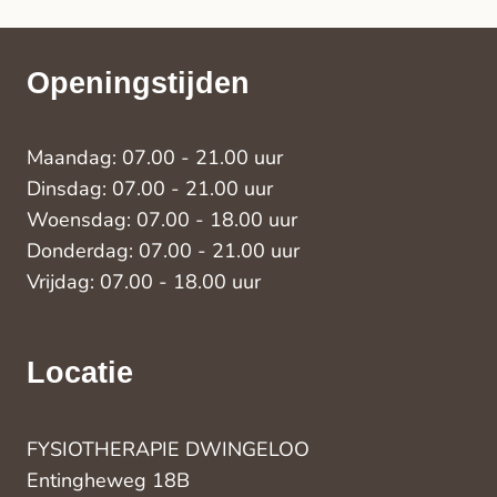
Openingstijden
Maandag: 07.00 - 21.00 uur
Dinsdag: 07.00 - 21.00 uur
Woensdag: 07.00 - 18.00 uur
Donderdag: 07.00 - 21.00 uur
Vrijdag: 07.00 - 18.00 uur
Locatie
FYSIOTHERAPIE DWINGELOO
Entingheweg 18B