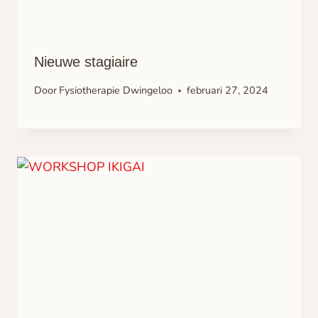
Nieuwe stagiaire
Door
Fysiotherapie Dwingeloo
februari 27, 2024