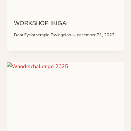
WORKSHOP IKIGAI
Door
Fysiotherapie Dwingeloo
december 21, 2023