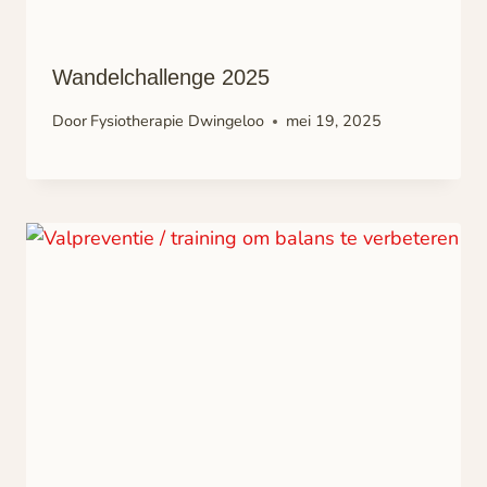
Wandelchallenge 2025
Door
Fysiotherapie Dwingeloo
mei 19, 2025