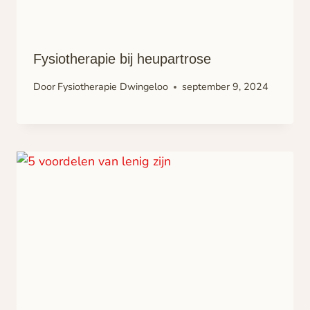
Fysiotherapie bij heupartrose
Door
Fysiotherapie Dwingeloo
september 9, 2024