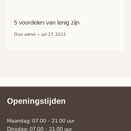
5 voordelen van lenig zijn
Door
admin
juli 27, 2023
Openingstijden
Maandag: 07.00 - 21.00 uur
Dinsdag: 07.00 - 21.00 uur