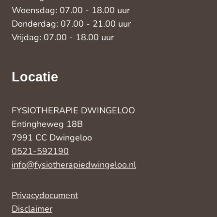
Woensdag: 07.00 - 18.00 uur
Donderdag: 07.00 - 21.00 uur
Vrijdag: 07.00 - 18.00 uur
Locatie
FYSIOTHERAPIE DWINGELOO
Entingheweg 18B
7991 CC Dwingeloo
0521-592190
info@fysiotherapiedwingeloo.nl
Privacydocument
Disclaimer