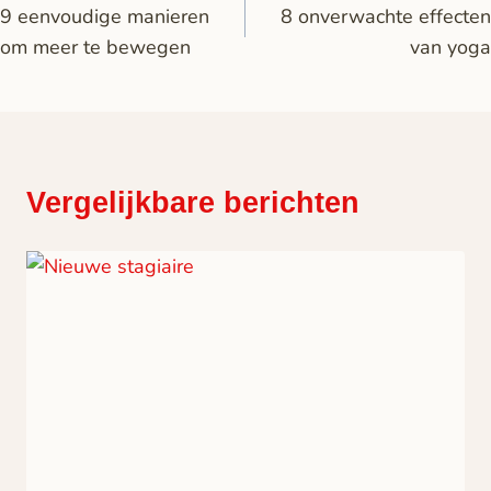
9 eenvoudige manieren
8 onverwachte effecten
om meer te bewegen
van yoga
Vergelijkbare berichten