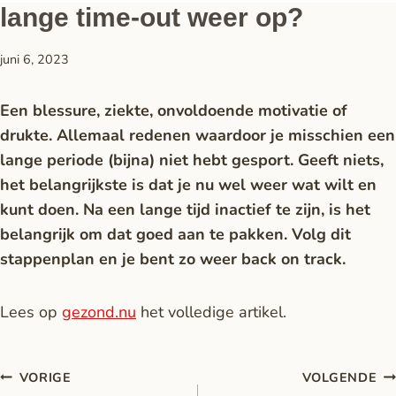
lange time-out weer op?
juni 6, 2023
Een blessure, ziekte, onvoldoende motivatie of
drukte. Allemaal redenen waardoor je misschien een
lange periode (bijna) niet hebt gesport. Geeft niets,
het belangrijkste is dat je nu wel weer wat wilt en
kunt doen. Na een lange tijd inactief te zijn, is het
belangrijk om dat goed aan te pakken. Volg dit
stappenplan en je bent zo weer back on track.
Lees op
gezond.nu
het volledige artikel.
VORIGE
VOLGENDE