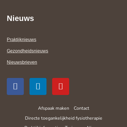
Nieuws
Praktijknieuws
Gezondheidsnieuws
Nieuwsbrieven
Afspaak maken
Contact
Directe toegankelijkheid fysiotherapie