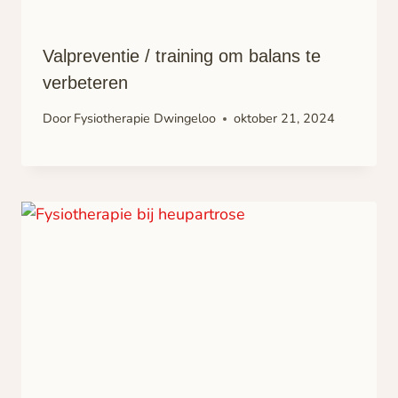
Valpreventie / training om balans te
verbeteren
Door
Fysiotherapie Dwingeloo
oktober 21, 2024