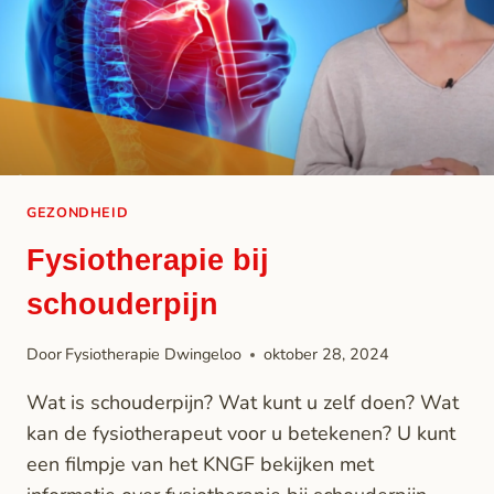
GEZONDHEID
Fysiotherapie bij
schouderpijn
Door
Fysiotherapie Dwingeloo
oktober 28, 2024
Wat is schouderpijn? Wat kunt u zelf doen? Wat
kan de fysiotherapeut voor u betekenen? U kunt
een filmpje van het KNGF bekijken met