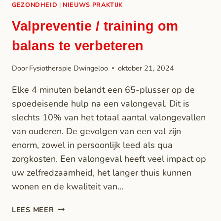
GEZONDHEID
|
NIEUWS PRAKTIJK
Valpreventie / training om
balans te verbeteren
Door
Fysiotherapie Dwingeloo
oktober 21, 2024
Elke 4 minuten belandt een 65-plusser op de
spoedeisende hulp na een valongeval. Dit is
slechts 10% van het totaal aantal valongevallen
van ouderen. De gevolgen van een val zijn
enorm, zowel in persoonlijk leed als qua
zorgkosten. Een valongeval heeft veel impact op
uw zelfredzaamheid, het langer thuis kunnen
wonen en de kwaliteit van…
LEES MEER