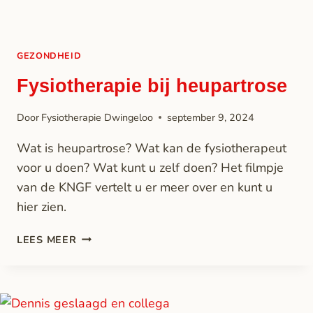
GEZONDHEID
Fysiotherapie bij heupartrose
Door
Fysiotherapie Dwingeloo
september 9, 2024
Wat is heupartrose? Wat kan de fysiotherapeut
voor u doen? Wat kunt u zelf doen? Het filmpje
van de KNGF vertelt u er meer over en kunt u
hier zien.
LEES MEER