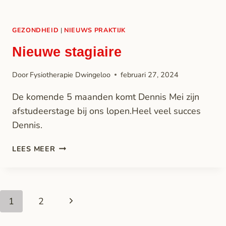
GEZONDHEID
|
NIEUWS PRAKTIJK
Nieuwe stagiaire
Door
Fysiotherapie Dwingeloo
februari 27, 2024
De komende 5 maanden komt Dennis Mei zijn
afstudeerstage bij ons lopen.Heel veel succes
Dennis.
LEES MEER
1
2