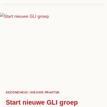
GEZONDHEID
|
NIEUWS PRAKTIJK
Start nieuwe GLI groep