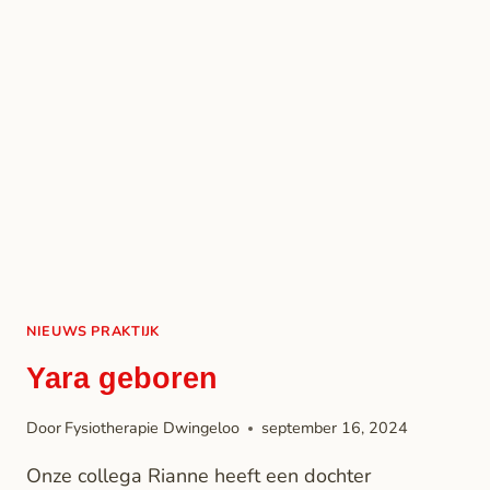
NIEUWS PRAKTIJK
Yara geboren
Door
Fysiotherapie Dwingeloo
september 16, 2024
Onze collega Rianne heeft een dochter