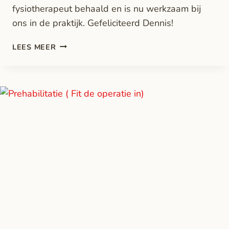
fysiotherapeut behaald en is nu werkzaam bij
ons in de praktijk. Gefeliciteerd Dennis!
LEES MEER