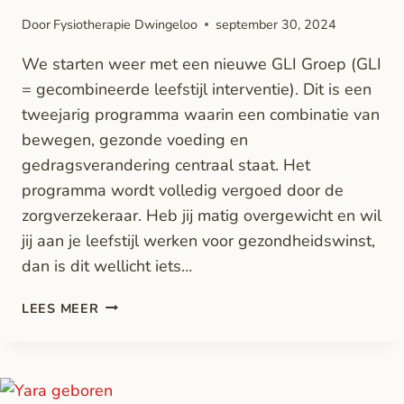
Door
Fysiotherapie Dwingeloo
september 30, 2024
We starten weer met een nieuwe GLI Groep (GLI
= gecombineerde leefstijl interventie). Dit is een
tweejarig programma waarin een combinatie van
bewegen, gezonde voeding en
gedragsverandering centraal staat. Het
programma wordt volledig vergoed door de
zorgverzekeraar. Heb jij matig overgewicht en wil
jij aan je leefstijl werken voor gezondheidswinst,
dan is dit wellicht iets…
LEES MEER