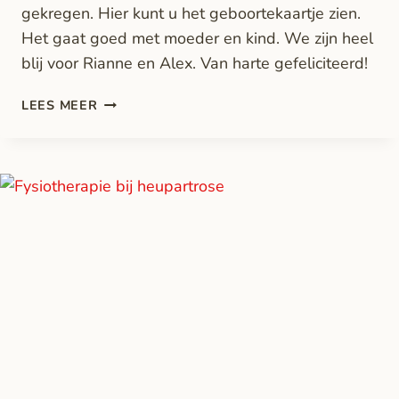
gekregen. Hier kunt u het geboortekaartje zien.
Het gaat goed met moeder en kind. We zijn heel
blij voor Rianne en Alex. Van harte gefeliciteerd!
LEES MEER