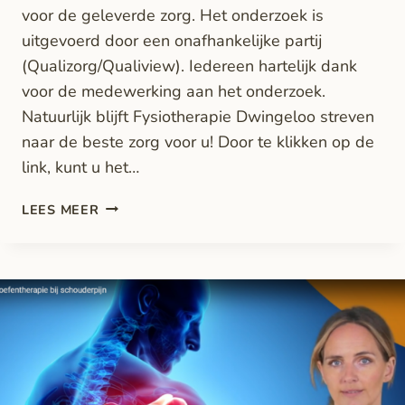
voor de geleverde zorg. Het onderzoek is
uitgevoerd door een onafhankelijke partij
(Qualizorg/Qualiview). Iedereen hartelijk dank
voor de medewerking aan het onderzoek.
Natuurlijk blijft Fysiotherapie Dwingeloo streven
naar de beste zorg voor u! Door te klikken op de
link, kunt u het…
LEES MEER