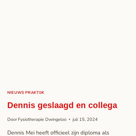
NIEUWS PRAKTIJK
Dennis geslaagd en collega
Door
Fysiotherapie Dwingeloo
juli 15, 2024
Dennis Mei heeft officieel zijn diploma als