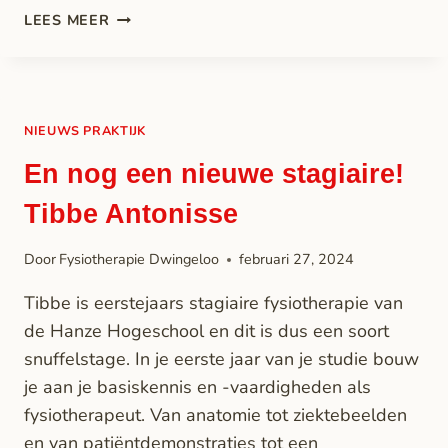
LEES MEER
NIEUWS PRAKTIJK
En nog een nieuwe stagiaire!
Tibbe Antonisse
Door
Fysiotherapie Dwingeloo
februari 27, 2024
Tibbe is eerstejaars stagiaire fysiotherapie van
de Hanze Hogeschool en dit is dus een soort
snuffelstage. In je eerste jaar van je studie bouw
je aan je basiskennis en -vaardigheden als
fysiotherapeut. Van anatomie tot ziektebeelden
en van patiëntdemonstraties tot een