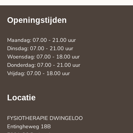
Openingstijden
Maandag: 07.00 - 21.00 uur
Dinsdag: 07.00 - 21.00 uur
Woensdag: 07.00 - 18.00 uur
Donderdag: 07.00 - 21.00 uur
Vrijdag: 07.00 - 18.00 uur
Locatie
FYSIOTHERAPIE DWINGELOO
Entingheweg 18B