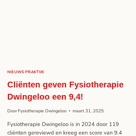
NIEUWS PRAKTIJK
Cliënten geven Fysiotherapie
Dwingeloo een 9,4!
Door
Fysiotherapie Dwingeloo
maart 31, 2025
Fysiotherapie Dwingeloo is in 2024 door 119
cliënten gereviewd en kreeg een score van 9.4