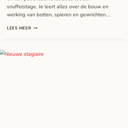
snuffelstage. Je leert alles over de bouw en
werking van botten, spieren en gewrichten….
LEES MEER