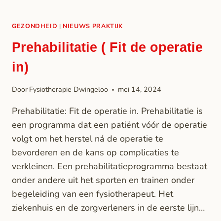
GEZONDHEID
|
NIEUWS PRAKTIJK
Prehabilitatie ( Fit de operatie
in)
Door
Fysiotherapie Dwingeloo
mei 14, 2024
Prehabilitatie: Fit de operatie in. Prehabilitatie is
een programma dat een patiënt vóór de operatie
volgt om het herstel ná de operatie te
bevorderen en de kans op complicaties te
verkleinen. Een prehabilitatieprogramma bestaat
onder andere uit het sporten en trainen onder
begeleiding van een fysiotherapeut. Het
ziekenhuis en de zorgverleners in de eerste lijn…